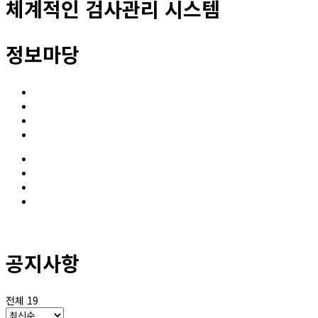
체계적인 검사관리 시스템
정보마당
공지사항
보도자료
고시 및 지원사업 공고
유관사이트
공지사항
보도자료
고시 및 지원사업 공고
유관사이트
공지사항
전체 19