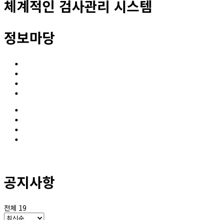
체계적인 검사관리 시스템
정보마당
공지사항
보도자료
고시 및 지원사업 공고
유관사이트
공지사항
보도자료
고시 및 지원사업 공고
유관사이트
공지사항
전체 19